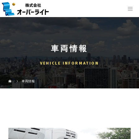
車両情報
VEHICLE INFORMATION
車両情報